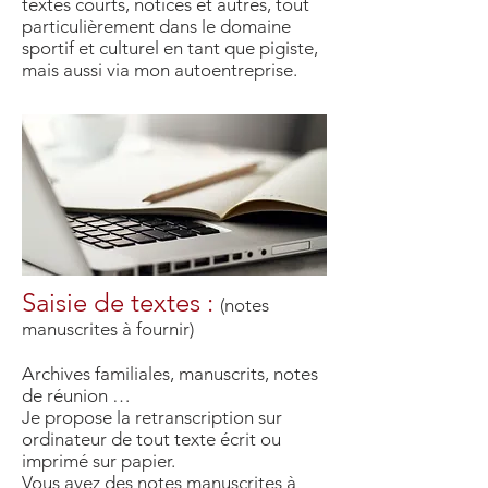
textes courts, notices et autres, tout
particulièrement dans le domaine
sportif et culturel en tant que pigiste,
mais aussi via mon autoentreprise.
Saisie de textes :
(notes
manuscrites à fournir)
Archives familiales, manuscrits, notes
de réunion …
Je propose la retranscription sur
ordinateur de tout texte écrit ou
imprimé sur papier.
Vous avez des notes manuscrites à