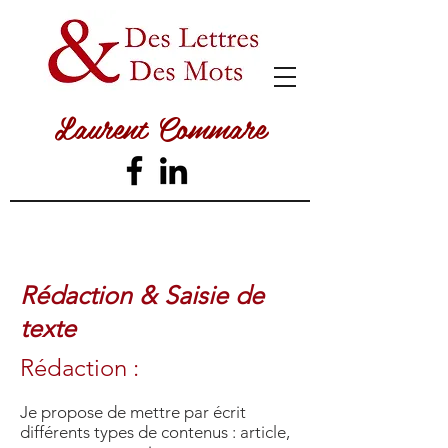
Laurent Commare
Rédaction & Saisie de
texte
Rédaction :
Je propose de mettre par écrit
différents types de contenus : article,