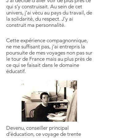
J’ai décidé d’aller voir de plus près ce
qui s’y construisait. Au sein de cet
univers, j’ai vécu au pays du travail, de
la solidarité, du respect. J’y ai
construit ma personnalité.
Cette expérience compagnonnique,
ne me suffisant pas, j’ai entrepris la
poursuite de mes voyages non pas sur
le tour de France mais au plus près de
ce qui se faisait dans le domaine
éducatif.
Devenu, conseiller principal
d’éducation, ce voyage de trente