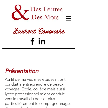
Laurent Commare
Présentation
Au fil de ma vie, mes études m’ont
conduit à entreprendre de beaux
voyages. École, collège mais aussi
lycée professionnel m’ont conduit
vers le travail du bois et plus
particulièrement le compagnonnage.