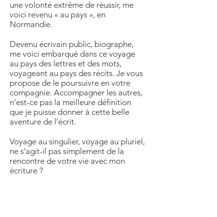
une volonté extrême de réussir, me
voici revenu « au pays », en
Normandie.
Devenu écrivain public, biographe,
me voici embarqué dans ce voyage
au pays des lettres et des mots,
voyageant au pays des récits. Je vous
propose de le poursuivre en votre
compagnie. Accompagner les autres,
n’est-ce pas la meilleure définition
que je puisse donner à cette belle
aventure de l’écrit.
Voyage au singulier, voyage au pluriel,
ne s’agit-il pas simplement de la
rencontre de votre vie avec mon
écriture ?
Professionnel de l’écrit,